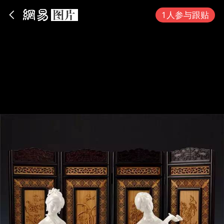
App内打开
1人参与跟贴