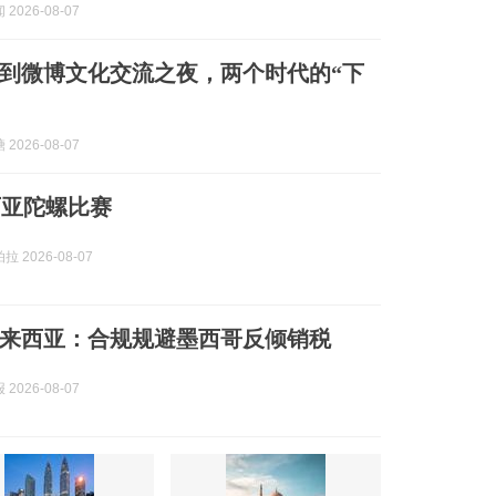
2026-08-07
到微博文化交流之夜，两个时代的“下
2026-08-07
西亚陀螺比赛
 2026-08-07
来西亚：合规规避墨西哥反倾销税
2026-08-07