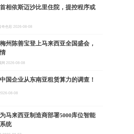
首相依斯迈沙比里住院，提控程序或
色彩 2026-08-08
梅州陈善宝登上马来西亚全国盛会，
情
 2026-08-08
中国企业从东南亚租赁算力的调查！
026-08-08
为马来西亚制造商部署5000库位智能
系统