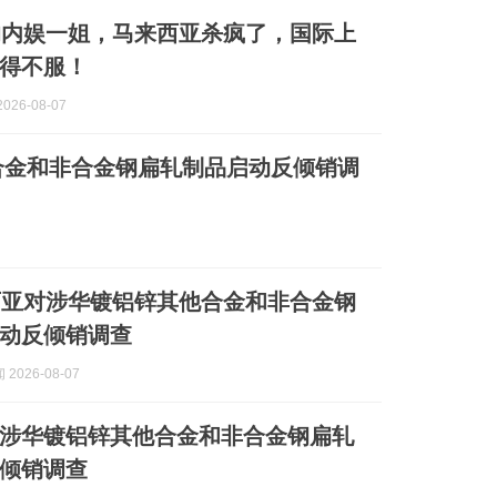
的内娱一姐，马来西亚杀疯了，国际上
得不服！
026-08-07
合金和非合金钢扁轧制品启动反倾销调
西亚对涉华镀铝锌其他合金和非合金钢
动反倾销调查
2026-08-07
涉华镀铝锌其他合金和非合金钢扁轧
倾销调查