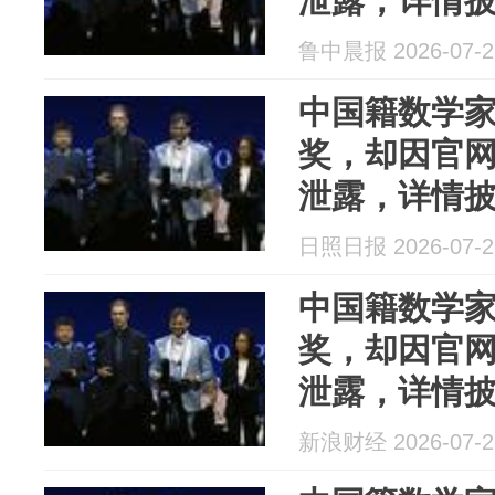
泄露，详情
鲁中晨报 2026-07-2
中国籍数学
奖，却因官网
泄露，详情
日照日报 2026-07-2
中国籍数学
奖，却因官网
泄露，详情
新浪财经 2026-07-2