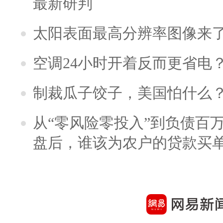
最新研判
太阳表面最高分辨率图像来
空调24小时开着反而更省电
制裁瓜子饺子，美国怕什么
从“零风险零投入”到负债百
盘后，谁该为农户的贷款买