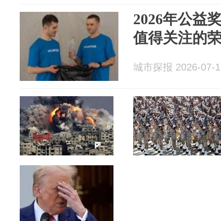
2026年公
值得关注的
城市探报 2026-07-1