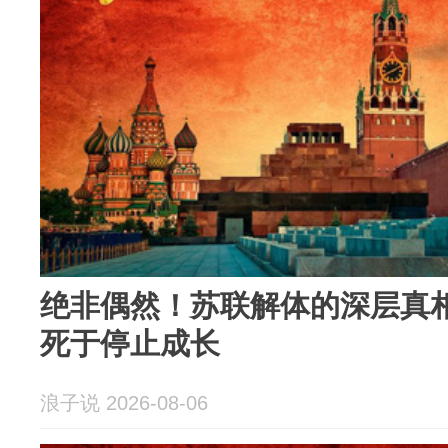
绝非偶然！苏联解体的深层真
死于停止成长
浪子说 2026-08-06