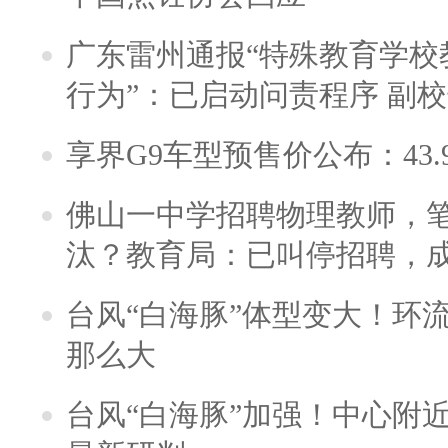
广东雷州通报“特殊教育学校
行为”：已启动问责程序 副
享界G9车型预售价公布：43.
佛山一中学招聘物理教师，笔
汰？教育局：已叫停招聘，
台风“白海豚”体型变大！环流
那么大
台风“白海豚”加强！中心附近