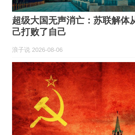
超级大国无声消亡：苏联解体
己打败了自己
浪子说 2026-08-06