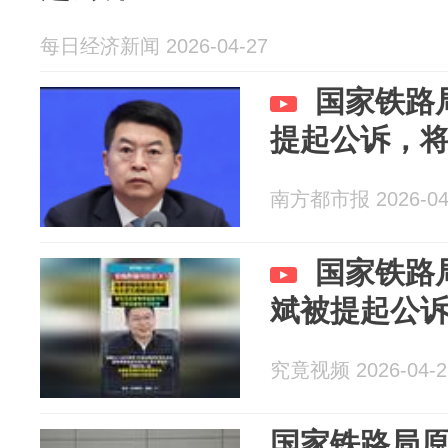
每日经济新闻 2026-04-27
国家铁路
提起公诉，
南方都市报 2026-04
国家铁路
斌被提起公
究竟视频 2026-04-2
国家铁路局