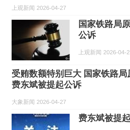
上观新闻 2026-04-27
国家铁路局
公诉
上观新闻 2026-04-2
受贿数额特别巨大 国家铁路局
费东斌被提起公诉
大象新闻 2026-04-27
费东斌被提