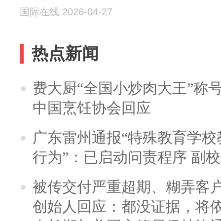
国际在线 2026-04-27
热点新闻
费大厨“全国小炒肉大王”称
中国烹饪协会回应
广东雷州通报“特殊教育学校
行为”：已启动问责程序 副
被传交付严重超期、糊弄客
创始人回应：都没证据，将依