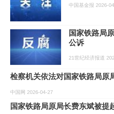
中国基金报 2026-04
国家铁路局
公诉
21世纪经济报道 2026
检察机关依法对国家铁路局原
中国网 2026-04-27
国家铁路局原局长费东斌被提