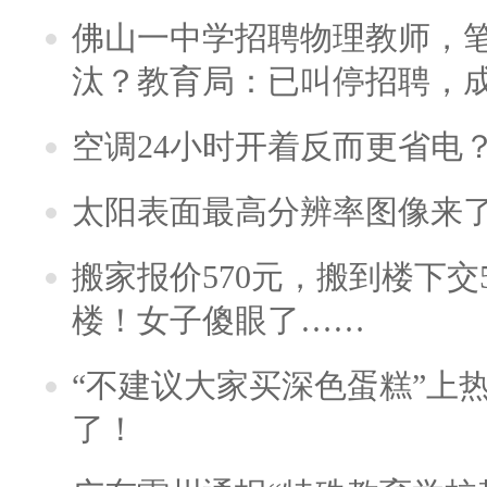
佛山一中学招聘物理教师，笔
汰？教育局：已叫停招聘，
空调24小时开着反而更省电
太阳表面最高分辨率图像来
搬家报价570元，搬到楼下交5
楼！女子傻眼了……
“不建议大家买深色蛋糕”上
了！