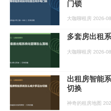
门锁
大咖聊租房 2026-08
多套房出租
大咖聊租房 2026-08
出租房智能
切换
神奇的租房地图 2026