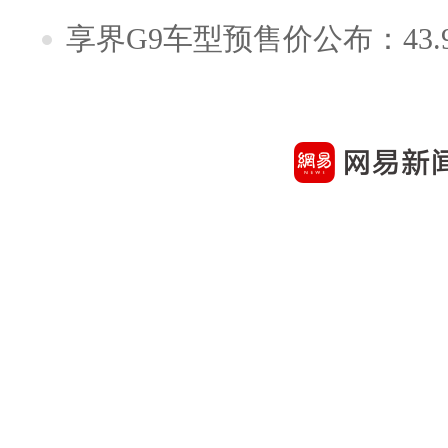
享界G9车型预售价公布：43.