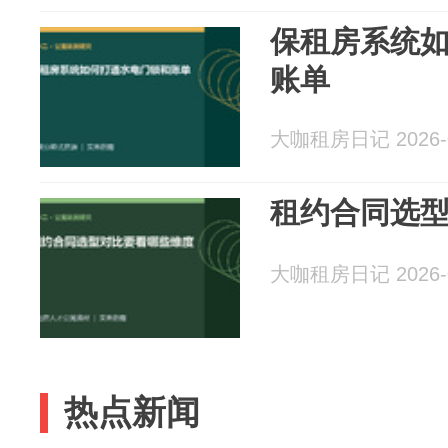
保租房系统
账单
大咖租房日记 2026-0
租约合同选
大咖租房日记 2026-0
热点新闻