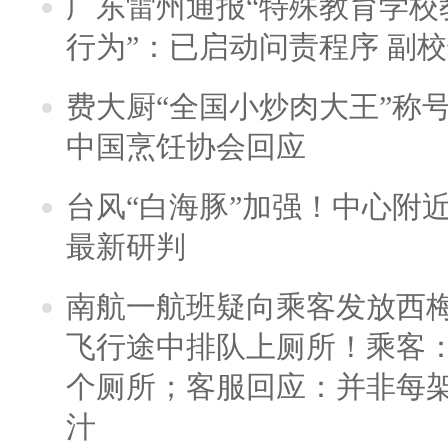
广东雷州通报“特殊教育学校
行为”：已启动问责程序 副
费大厨“全国小炒肉大王”称
中国烹饪协会回应
台风“白海豚”加强！中心附近
最新研判
南航一航班疑向乘客发放西
飞行途中排队上厕所！乘客：
个厕所；客服回应：并非每
汁