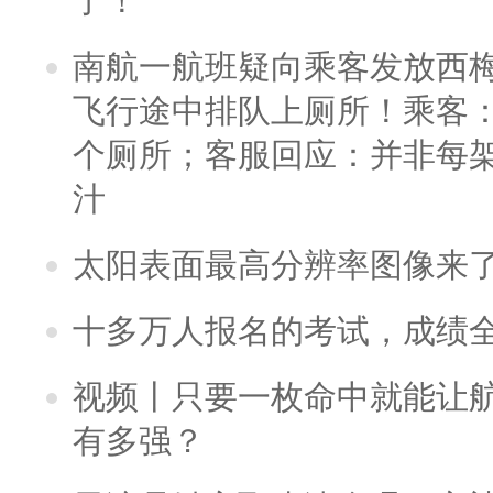
了！
南航一航班疑向乘客发放西
飞行途中排队上厕所！乘客：
个厕所；客服回应：并非每
汁
太阳表面最高分辨率图像来
十多万人报名的考试，成绩
视频丨只要一枚命中就能让航母
有多强？