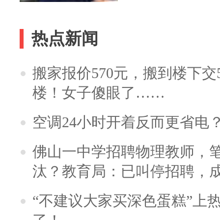
热点新闻
搬家报价570元，搬到楼下交5
楼！女子傻眼了……
空调24小时开着反而更省电
佛山一中学招聘物理教师，笔
汰？教育局：已叫停招聘，
“不建议大家买深色蛋糕”上