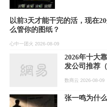
以前3天才能干完的活，现在20
么管你的图纸？
心中一团火 2026-08-09
2026年十大
发公司推荐
数商云 2026-08-09
张一鸣为什