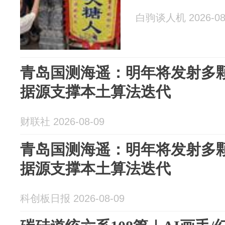
白驹谈人机 2026-08
青岛国测海遥：明年将发射多颗
据源支撑本土算法迭代
财联社 2026-08-09
青岛国测海遥：明年将发射多颗
据源支撑本土算法迭代
科创板日报 2026-08-09