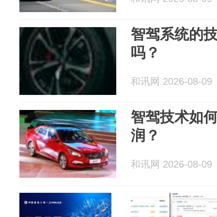
智驾系统的
吗？
和讯网 2026-08-09
智驾技术如
润？
和讯网 2026-08-09