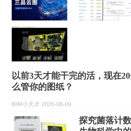
以前3天才能干完的活，现在20
么管你的图纸？
BIM小天才 2026-08-09
探究菌落计