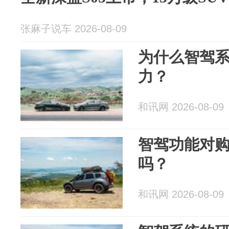
张麻子说车 2026-08-09
为什么智驾
力？
和讯网 2026-08-09
智驾功能对
吗？
和讯网 2026-08-09