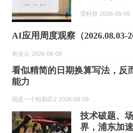
雷科技 2026-08-09
AI应用周度观察（2026.08.03-20
有连云 2026-08-09
看似精简的日期换算写法，反而
能力
我是一个粉刷匠2 2026-08-09
技术破题、
界，浦东加