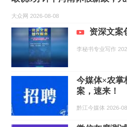
大众网 2026-08-08
资深文案
李秘书专业写作 2026
今媒体×农掌
案，速来！
黔江今媒体 2026-08