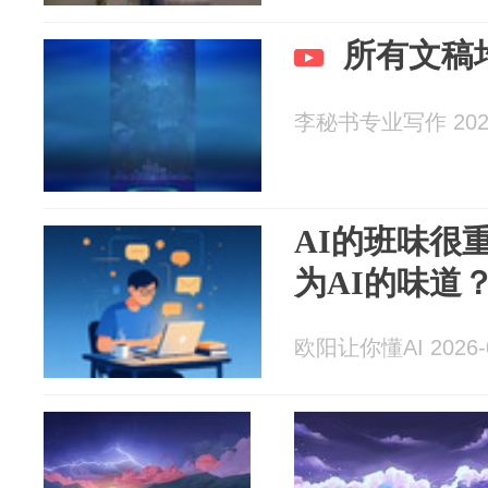
所有文稿
李秘书专业写作 2026
AI的班味很
为AI的味道
欧阳让你懂AI 2026-0