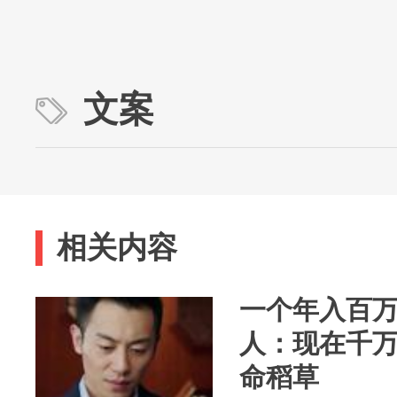
文案
相关内容
一个年入百
人：现在千万
命稻草