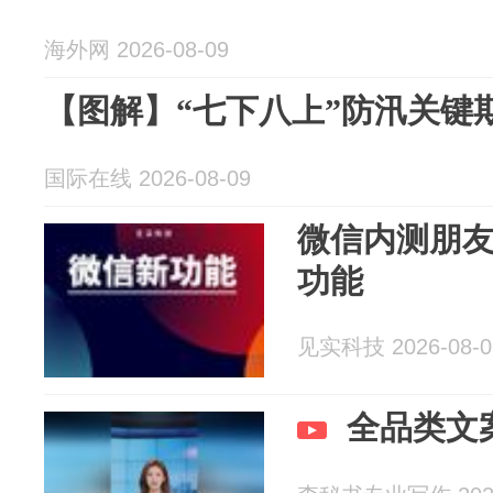
海外网 2026-08-09
【图解】“七下八上”防汛关键
国际在线 2026-08-09
微信内测朋友
功能
见实科技 2026-08-0
全品类文