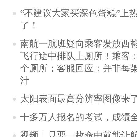
“不建议大家买深色蛋糕”上
了！
南航一航班疑向乘客发放西
飞行途中排队上厕所！乘客：
个厕所；客服回应：并非每
汁
太阳表面最高分辨率图像来
十多万人报名的考试，成绩
视频丨只要一枚命中就能让航母