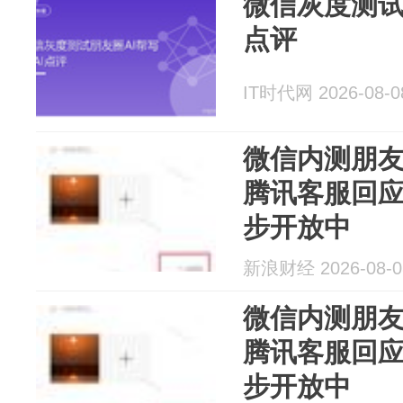
微信灰度测试
点评
IT时代网 2026-08-0
微信内测朋友
腾讯客服回
步开放中
新浪财经 2026-08-0
微信内测朋友
腾讯客服回
步开放中