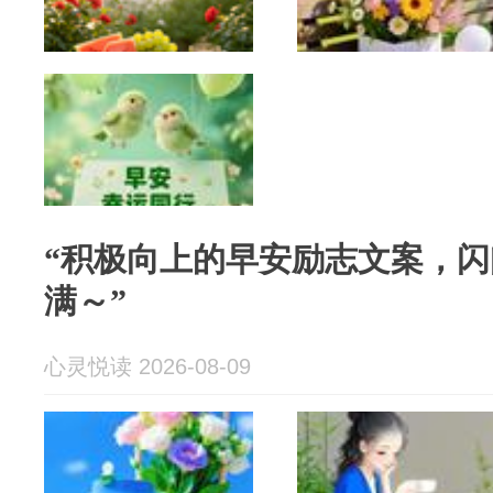
“积极向上的早安励志文案，
满～”
心灵悦读 2026-08-09