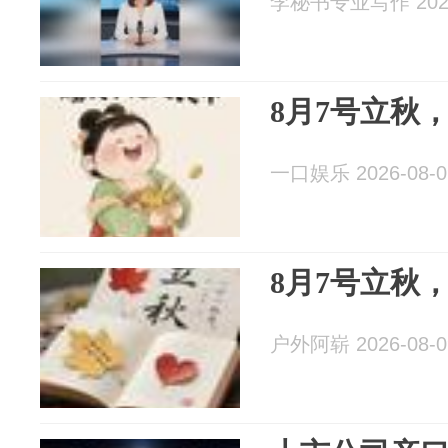
李秘书专业写作 2026
8月7号立秋
一口娱乐 2026-08-0
8月7号立秋
户外阿崭 2026-08-0