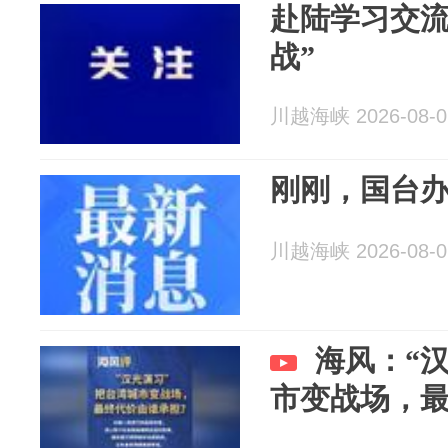
赴陆学习交流
战”
川越海峡 2026-08-0
刚刚，国台
川越海峡 2026-08-0
海风：“
市变战场，