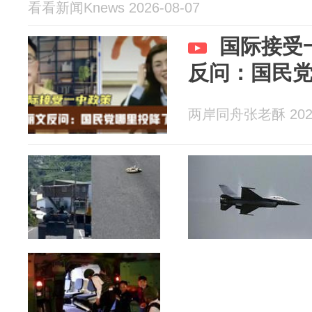
看看新闻Knews 2026-08-07
国际接受
反问：国民
两岸同舟张老酥 2026