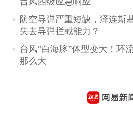
台风四级应急响应
防空导弹严重短缺，泽连斯
失去导弹拦截能力？
台风“白海豚”体型变大！环流
那么大