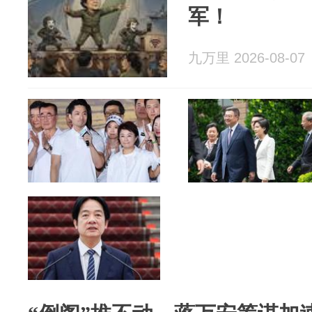
军！
九万里 2026-08-07