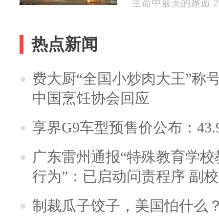
生命中最美的邂逅 202
热点新闻
费大厨“全国小炒肉大王”称
中国烹饪协会回应
享界G9车型预售价公布：43.
广东雷州通报“特殊教育学校
行为”：已启动问责程序 副
制裁瓜子饺子，美国怕什么