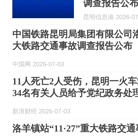
调查报告公
昆明信息港 2026-07
中国铁路昆明局集团有限公司洛羊
大铁路交通事故调查报告公布
中国网 2026-07-03
11人死亡2人受伤，昆明一火
34名有关人员给予党纪政务处
新浪财经 2026-07-03
洛羊镇站“11·27”重大铁路交通事