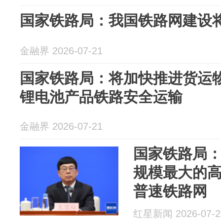
国家铁路局：我国铁路网建设
金融界 2026-07-21
国家铁路局：将加快推进货运物
锂电池产品铁路安全运输
金融界 2026-07-21
国家铁路局
规模最大的
普速铁路网
红星新闻 2026-07-2