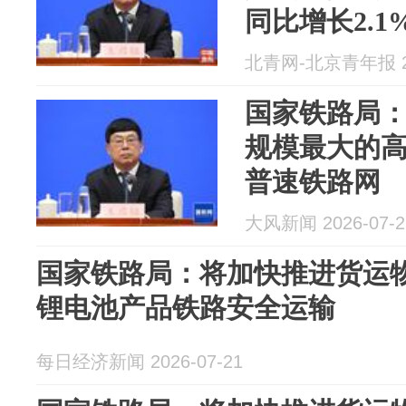
同比增长2.1
北青网-北京青年报 20
国家铁路局
规模最大的
普速铁路网
大风新闻 2026-07-2
国家铁路局：将加快推进货运物
锂电池产品铁路安全运输
每日经济新闻 2026-07-21