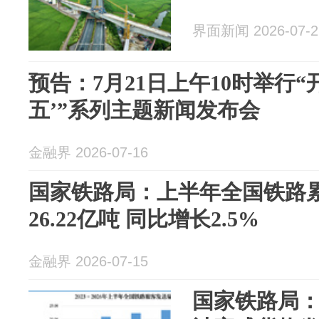
界面新闻 2026-07-2
预告：7月21日上午10时举行“
五’”系列主题新闻发布会
金融界 2026-07-16
国家铁路局：上半年全国铁路
26.22亿吨 同比增长2.5%
金融界 2026-07-15
国家铁路局