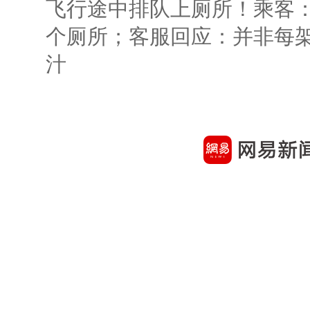
飞行途中排队上厕所！乘客：
个厕所；客服回应：并非每
汁