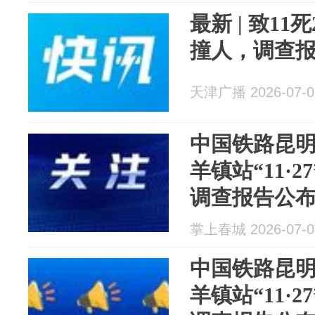
最新 | 致1
撞人，调查
天津广播 2026-07-0
中国铁路昆
羊镇站“11·
调查报告公
掌上春城 2026-07-0
中国铁路昆
羊镇站“11·