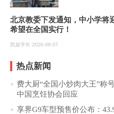
北京教委下发通知，中小学将
希望在全国实行！
凯旋学长 2026-08-07
热点新闻
费大厨“全国小炒肉大王”称
中国烹饪协会回应
享界G9车型预售价公布：43.