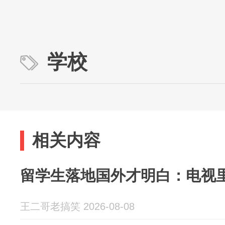
学校
相关内容
留学生落地国外才明白：电视
王二哥老搞笑 2026-08-08