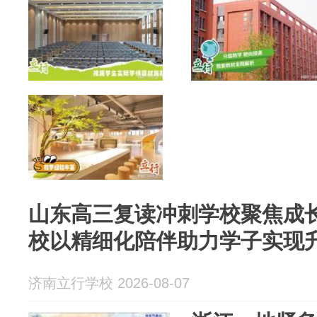
山东高三复读冲刺学校聚焦成
校以精细化陪伴助力学子实现
济南立行学校 2026-08-07