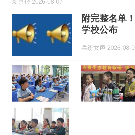
新京报 2026-08-07
附完整名单
学校公布
兵纷女声 2026-08-0