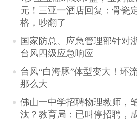
元！三亚一酒店回复：骨瓷
格，吵翻了
国家防总、应急管理部针对
台风四级应急响应
台风“白海豚”体型变大！环流
那么大
佛山一中学招聘物理教师，笔
汰？教育局：已叫停招聘，