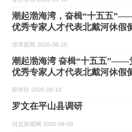
潮起渤海湾，奋楫“十五五”—
优秀专家人才代表北戴河休假
澎湃新闻 2026-08-10
潮起渤海湾 奋楫“十五五”—
优秀专家人才代表北戴河休假
新华社 2026-08-10
罗文在平山县调研
河北新闻网 2026-08-09