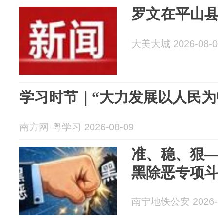
罗文在平山
大美大城 2026-08-0
学习时节｜“大力发展以人民为
南方网·粤学习 2026-08-09
准、稳、狠
黑除恶专项
南宁地铁公安 2026-0