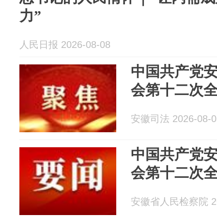
力”
人民日报 2026-08-08
中国共产党
会第十二次
安徽司法 2026-08-0
中国共产党
会第十二次
安徽省人民检察院 202