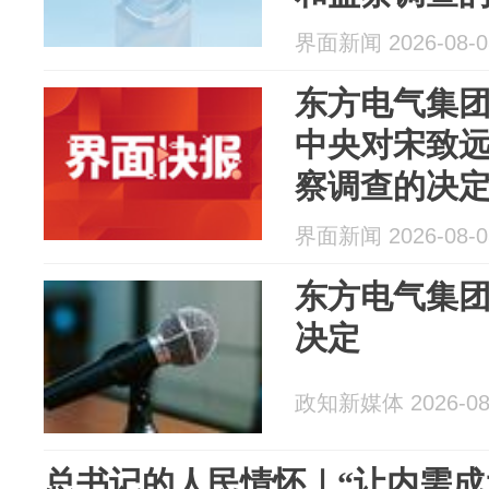
界面新闻 2026-08-0
东方电气集
中央对宋致
察调查的决
界面新闻 2026-08-0
东方电气集
决定
政知新媒体 2026-08
总书记的人民情怀｜“让内需