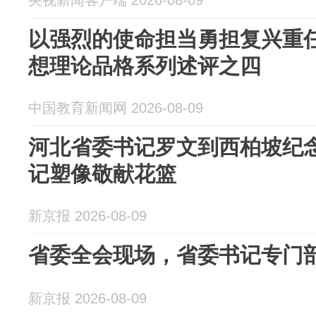
央视新闻客户端 2026-08-09
以强烈的使命担当勇担复兴重
想理论品格系列述评之四
中国教育新闻网 2026-08-09
河北省委书记罗文到西柏坡纪
记塑像敬献花篮
新京报 2026-08-09
省委全会现场，省委书记专门
新京报 2026-08-09