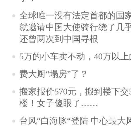
全球唯一没有法定首都的国
就邀请中国大使骑行绕了几
还曾两次到中国寻根
5万的小车卖不动，40万以
费大厨“塌房”了？
搬家报价570元，搬到楼下交5
楼！女子傻眼了……
台风“白海豚“登陆 中心最大