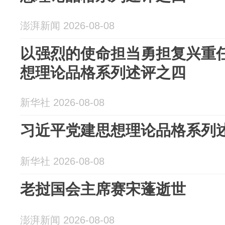
澎湃新闻 2026-08-08
以强烈的使命担当勇担复兴重
想理论品格系列述评之四
新华社 2026-08-08
习近平党建思想理论品格系列
新华社 2026-08-08
老挝国会主席赛宋蓬逝世
澎湃新闻 2026-08-08