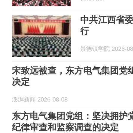
中共江西省
行
景德镇学院 2026-08
宋致远被查，东方电气集团党
决定
澎湃新闻 2026-08-08
东方电气集团党组：坚决拥护
纪律审查和监察调查的决定