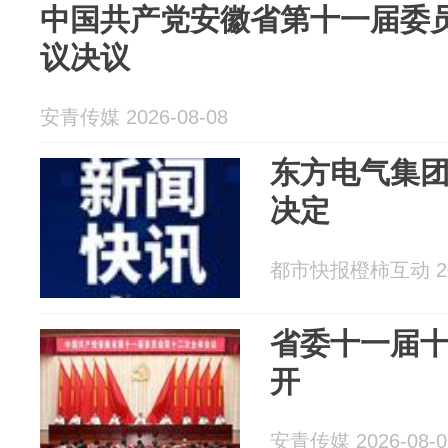
中国共产党安徽省第十一届委
议决议
安青传媒 2026-08-08
东方电气集
决定
都市快报橙柿互动 202
省委十一届
开
安青传媒 2026-08-0