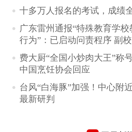
十多万人报名的考试，成绩
广东雷州通报“特殊教育学校
行为”：已启动问责程序 副
费大厨“全国小炒肉大王”称
中国烹饪协会回应
台风“白海豚”加强！中心附近
最新研判