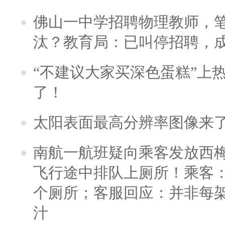
佛山一中学招聘物理教师，笔
汰？教育局：已叫停招聘，
“不建议大家买深色蛋糕”上
了！
太阳表面最高分辨率图像来
南航一航班疑向乘客发放西
飞行途中排队上厕所！乘客：
个厕所；客服回应：并非每
汁