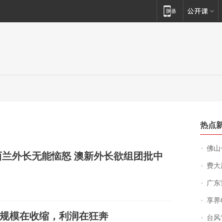
热点
佛山一中学
西兰外长无能恼怒 澳新外长欲组团批中
费大厨
广东雷州
享界
规模在收缩，利润在狂奔
台风“