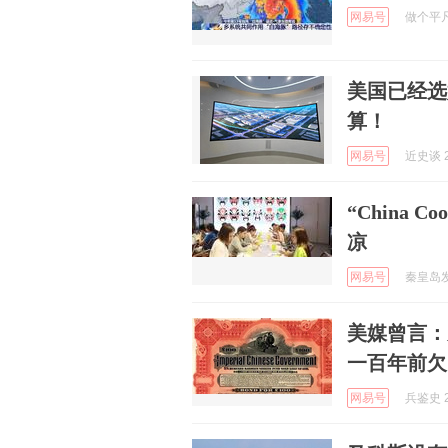
网易号
做个平凡的
美国已经选
算！
网易号
近史谈 2
“China
凉
网易号
秦皇岛发布
美媒曾言：
一百年前欠
网易号
兵鉴史 2