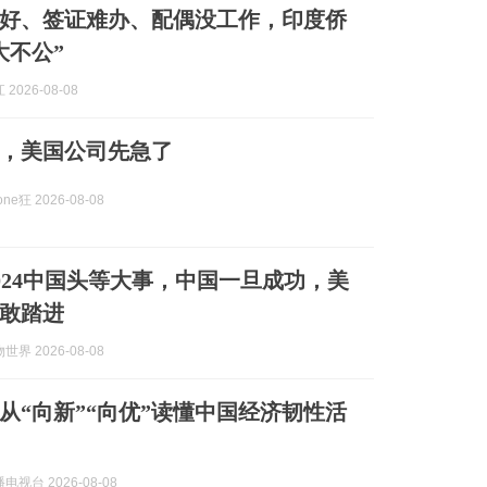
好、签证难办、配偶没工作，印度侨
大不公”
2026-08-08
，美国公司先急了
ne狂 2026-08-08
024中国头等大事，中国一旦成功，美
敢踏进
界 2026-08-08
从“向新”“向优”读懂中国经济韧性活
视台 2026-08-08