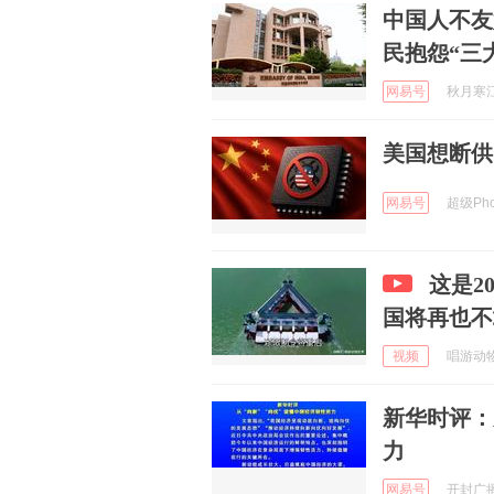
中国人不友
民抱怨“三
网易号
秋月寒江 
美国想断供
网易号
超级Pho
这是2
国将再也不
视频
唱游动物世
新华时评：
力
网易号
开封广播电