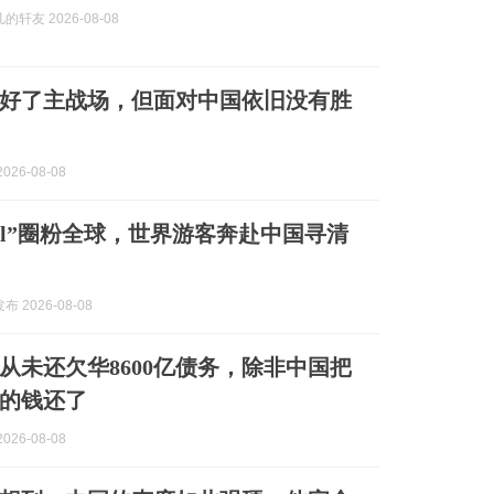
轩友 2026-08-08
好了主战场，但面对中国依旧没有胜
026-08-08
 Cool”圈粉全球，世界游客奔赴中国寻清
 2026-08-08
从未还欠华8600亿债务，除非中国把
的钱还了
026-08-08