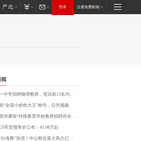
登录
注册免费邮箱
新闻
招聘物理教师，笔试前13名均遭淘汰？教育局：已叫停招聘，成立调查组全面核查
“全国小炒肉大王”称号，仅凭视频评出？中国烹饪协会回应
通报“特殊教育学校教师招聘存在违规行为”：已启动问责程序 副校长被停职
G9车型预售价公布：43.98万起
白海豚”加强！中心附近最大风力已达15级 最新研判